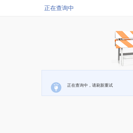
正在查询中
正在查询中，请刷新重试