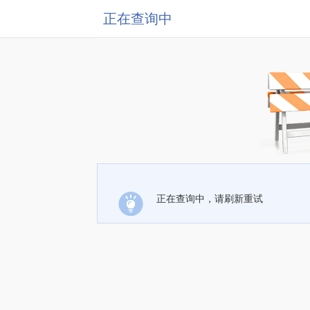
正在查询中
正在查询中，请刷新重试