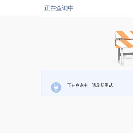
正在查询中
正在查询中，请刷新重试