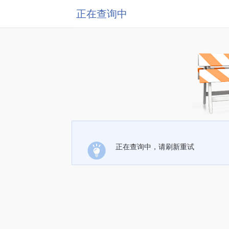
正在查询中
正在查询中，请刷新重试