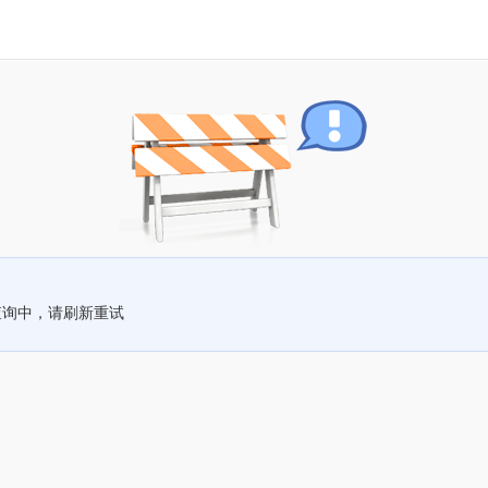
查询中，请刷新重试