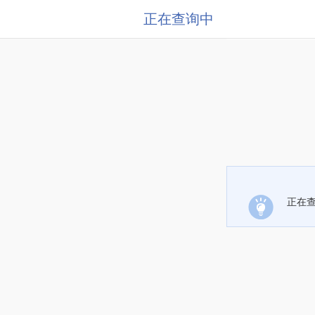
正在查询中
正在