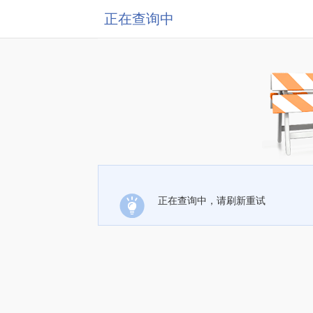
正在查询中
正在查询中，请刷新重试